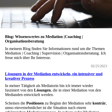
Blog: Wissenswertes zu Mediation |Coaching |
Organisationsberatung
In meinem Blog finden Sie Informationen rund um die Themen
Mediation | Coaching | Supervision | Organisationsberatung. Ich
freue mich über Ihr Interesse.
02/25/2023
Lösungen in der Mediation entwickeln, ein intensiver und
kreativer Prozess
In meiner Tätigkeit als Mediatorin bin ich immer wieder
fasziniert von den
Lösungen
, die in einer Mediation von den
Medianden entwickelt werden.
Scheinen die
Positionen
zu Beginn der Mediation sehr
konträr
,
umso einvernehmlicher ist die Situation nach einem