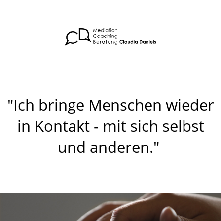
"Ich bringe Menschen wieder
in Kontakt - mit sich selbst
und anderen."