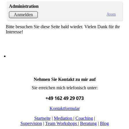
Administration
Atom
Anmelden
Bitte besuchen Sie diese Seite bald wieder. Vielen Dank für ihr
Interesse!
Nehmen Sie Kontakt zu mir auf
Sie erreichen mich telefonisch unter:
+49 162 49 29 073
Kontaktformular
Startseite
|
Mediation
|
Coaching
|
Supervision
|
Team Workshops
|
Beratung
|
Blog