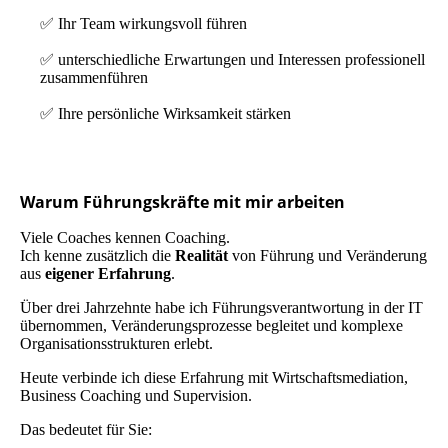
✅ Ihr Team wirkungsvoll führen
✅ unterschiedliche Erwartungen und Interessen professionell
zusammenführen
✅ Ihre persönliche Wirksamkeit stärken
Warum Führungskräfte mit mir arbeiten
Viele Coaches kennen Coaching.
Ich kenne zusätzlich die
Realität
von Führung und Veränderung
aus
eigener Erfahrung
.
Über drei Jahrzehnte habe ich Führungsverantwortung in der IT
übernommen, Veränderungsprozesse begleitet und komplexe
Organisationsstrukturen erlebt.
Heute verbinde ich diese Erfahrung mit Wirtschaftsmediation,
Business Coaching und Supervision.
Das bedeutet für Sie: