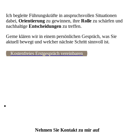
Ich begleite Führungskräfte in anspruchsvollen Situationen
dabei,
Orientierung
zu gewinnen, ihre
Rolle
zu schärfen und
nachhaltige
Entscheidungen
zu treffen.
Gerne klären wir in einem persönlichen Gespräch, was Sie
aktuell bewegt und welcher nächste Schritt sinnvoll ist.
Kostenfreies Erstgespräch vereinbaren
Nehmen Sie Kontakt zu mir auf