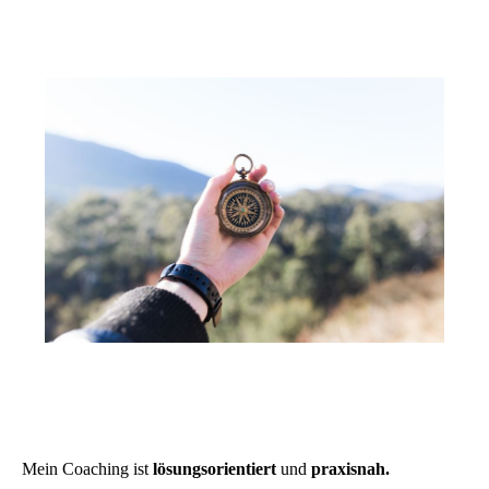
Mein Coaching ist
lösungsorientiert
und
praxisnah.