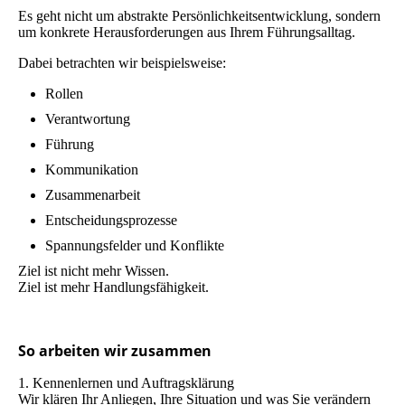
Es geht nicht um abstrakte Persönlichkeitsentwicklung, sondern
um konkrete Herausforderungen aus Ihrem Führungsalltag.
Dabei betrachten wir beispielsweise:
Rollen
Verantwortung
Führung
Kommunikation
Zusammenarbeit
Entscheidungsprozesse
Spannungsfelder und Konflikte
Ziel ist nicht mehr Wissen.
Ziel ist mehr Handlungsfähigkeit.
So arbeiten wir zusammen
1. Kennenlernen und Auftragsklärung
Wir klären Ihr Anliegen, Ihre Situation und was Sie verändern