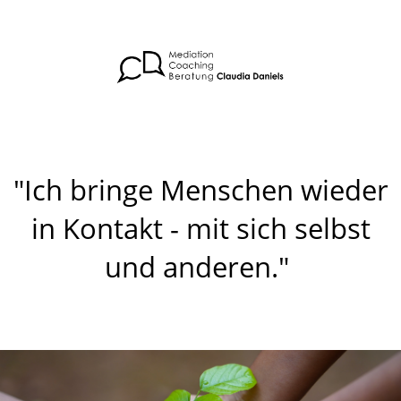
"Ich bringe Menschen wieder
in Kontakt - mit sich selbst
und anderen."