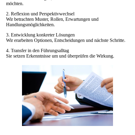
möchten.
2. Reflexion und Perspektivwechsel
Wir betrachten Muster, Rollen, Erwartungen und
Handlungsmöglichkeiten.
3. Entwicklung konkreter Lösungen
Wir erarbeiten Optionen, Entscheidungen und nächste Schritte.
4. Transfer in den Führungsalltag
Sie setzen Erkenntnisse um und überprüfen die Wirkung.