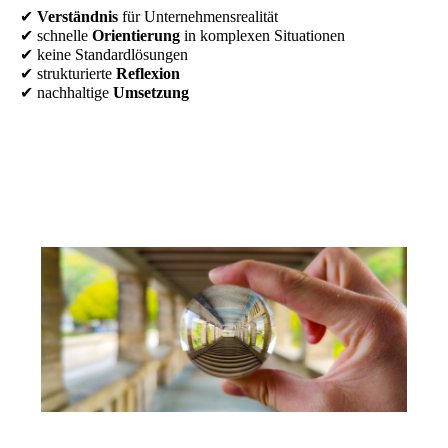
✔
Verständnis
für Unternehmensrealität
✔ schnelle
Orientierung
in komplexen Situationen
✔ keine Standardlösungen
✔ strukturierte
Reflexion
✔ nachhaltige
Umsetzung