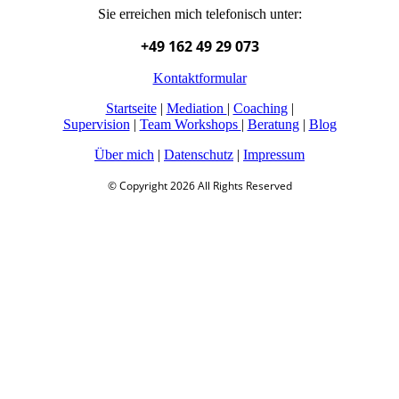
Sie erreichen mich telefonisch unter:
+49 162 49 29 073
Kontaktformular
Startseite
|
Mediation
|
Coaching
|
Supervision
|
Team Workshops
|
Beratung
|
Blog
Über mich
|
Datenschutz
|
Impressum
© Copyright 2026 All Rights Reserved