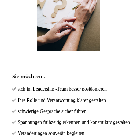
Sie möchten :
✅ sich im Leadership
-Team besser positionieren
✅ Ihre Rolle und Verantwortung klarer gestalten
✅ schwierige Gespräche sicher führen
✅ Spannungen frühzeitig erkennen und konstruktiv gestalten
✅ Veränderungen souverän begleiten