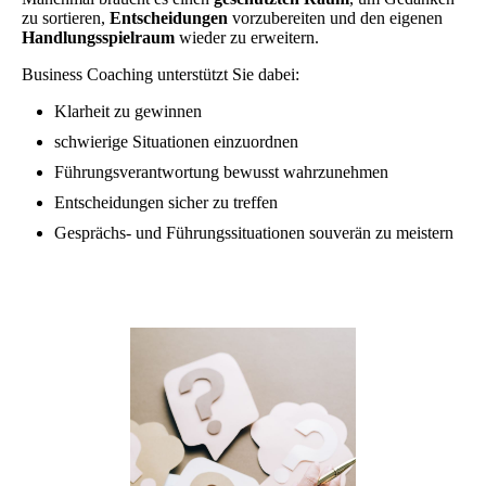
zu sortieren,
Entscheidungen
vorzubereiten und den eigenen
Handlungsspielraum
wieder zu erweitern.
Business Coaching unterstützt Sie dabei:
Klarheit zu gewinnen
schwierige Situationen einzuordnen
Führungsverantwortung bewusst wahrzunehmen
Entscheidungen sicher zu treffen
Gesprächs- und Führungssituationen souverän zu meistern